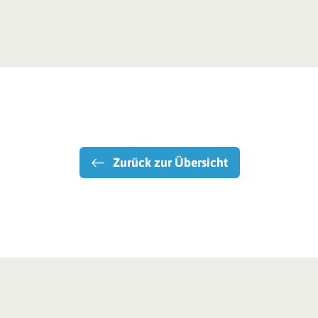
Zurück zur Übersicht