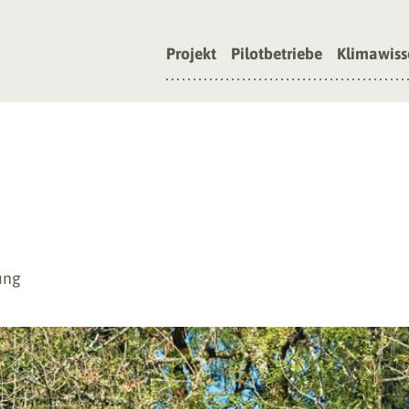
Projekt
Pilotbetriebe
Klimawiss
ung