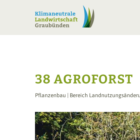
38 AGROFORST
Pflanzenbau
|
Bereich Landnutzungsänder