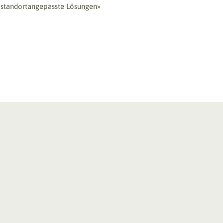
 standortangepasste Lösungen»