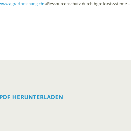
www.agrarforschung.ch:
«Ressourcenschutz durch Agroforstsysteme –
 PDF HERUNTERLADEN