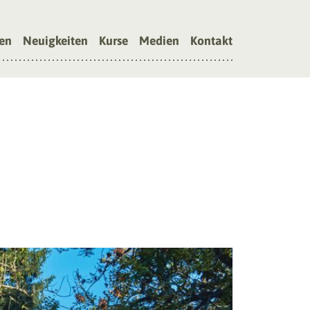
en
Neuigkeiten
Kurse
Medien
Kontakt