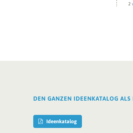
2
DEN GANZEN IDEENKATALOG ALS
Ideenkatalog
