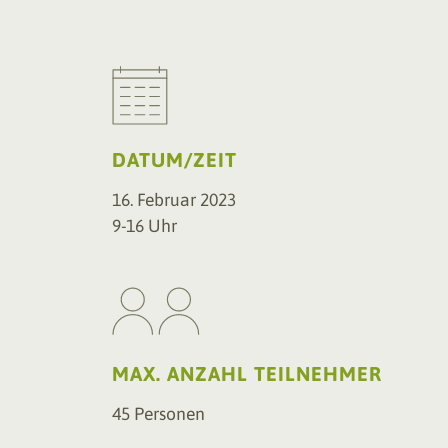
DATUM/ZEIT
16. Februar 2023
9-16 Uhr
MAX. ANZAHL TEILNEHMER
45 Personen