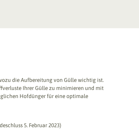
ozu die Aufbereitung von Gülle wichtig ist.
fverluste Ihrer Gülle zu minimieren und mit
äglichen Hofdünger für eine optimale
eschluss 5. Februar 2023)