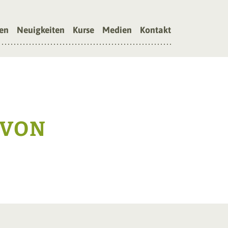
en
Neuigkeiten
Kurse
Medien
Kontakt
 VON