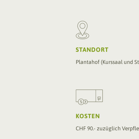
STANDORT
Plantahof (Kurssaal und St
KOSTEN
CHF 90.- zuzüglich Verpfl