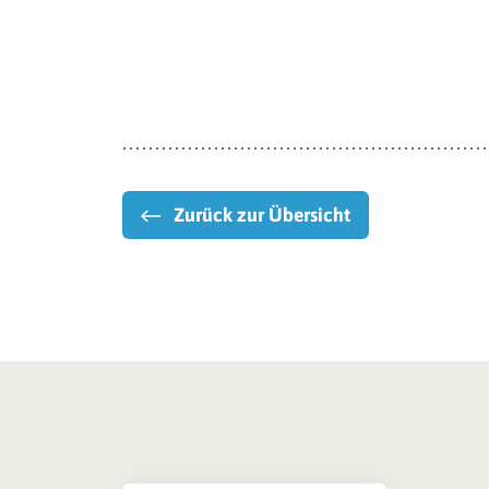
Zurück zur Übersicht