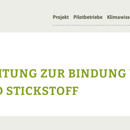
Projekt
Pilotbetriebe
Klimawiss
ITUNG ZUR BINDUNG
 STICKSTOFF