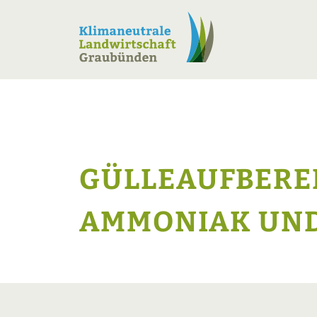
GÜLLEAUFBERE
AMMONIAK UND