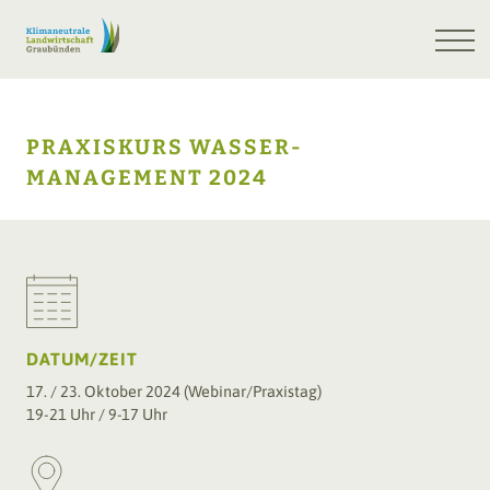
PRAXISKURS WASSER-
MANAGEMENT 2024
DATUM/ZEIT
17. / 23. Oktober 2024 (Webinar/Praxistag)
19-21 Uhr / 9-17 Uhr