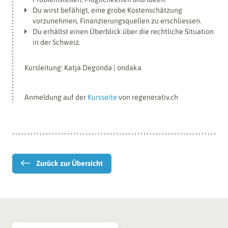
Du wirst befähigt, eine grobe Kostenschätzung
Kontakt
vorzunehmen, Finanzierungsquellen zu erschliessen.
Du erhältst einen Überblick über die rechtliche Situation
in der Schweiz.
Kursleitung: Katja Degonda | ondaka
Anmeldung auf der
Kursseite
von regenerativ.ch
Zurück zur Übersicht