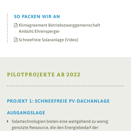
SO PACKEN WIR AN
Klimagreement Betriebszweiggemeinschaft
Ambühl/Ehrensperger
Schneefreie Solaranlage (Video)
PILOTPROJEKTE AB 2022
PROJEKT 1: SCHNEEFREIE PV-DACHANLAGE
AUSGANGSLAGE
Solartechnologien bieten eine weitgehend zu wenig
genutzte Ressource, die den Energiebedarf der