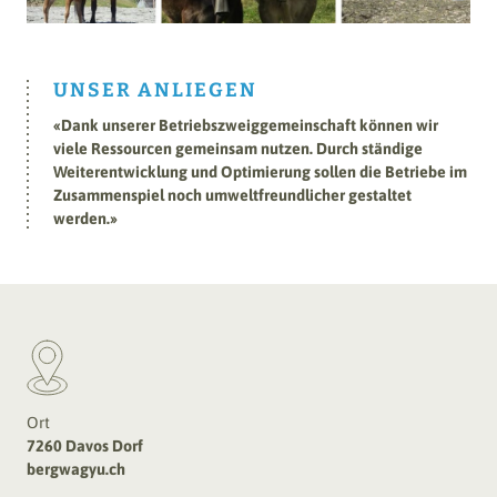
UNSER ANLIEGEN
«
Dank unserer Betriebszweiggemeinschaft können wir
viele Ressourcen gemeinsam nutzen. Durch ständige
Weiterentwicklung und Optimierung sollen die Betriebe im
Zusammenspiel noch umweltfreundlicher gestaltet
werden.
»
Ort
7260 Davos Dorf
bergwagyu.ch