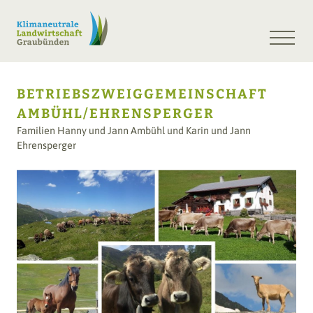
BETRIEBSZWEIGGEMEINSCHAFT
AMBÜHL/EHRENSPERGER
Familien Hanny und Jann Ambühl und Karin und Jann
Ehrensperger