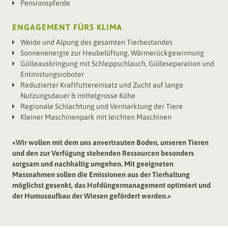
Pensionspferde
ENGAGEMENT FÜRS KLIMA
Weide und Alpung des gesamten Tierbestandes
Sonnenenergie zur Heubelüftung, Wärmerückgewinnung
Gülleausbringung mit Schleppschlauch, Gülleseparation und
Entmistungsroboter
Reduzierter Kraftfuttereinsatz und Zucht auf lange
Nutzungsdauer & mittelgrosse Kühe
Regionale Schlachtung und Vermarktung der Tiere
Kleiner Maschinenpark mit leichten Maschinen
«
Wir wollen mit dem uns anvertrauten Boden, unseren Tieren
und den zur Verfügung stehenden Ressourcen besonders
sorgsam und nachhaltig umgehen. Mit geeigneten
Massnahmen sollen die Emissionen aus der Tierhaltung
möglichst gesenkt, das Hofdüngermanagement optimiert und
der Humusaufbau der Wiesen gefördert werden.
»